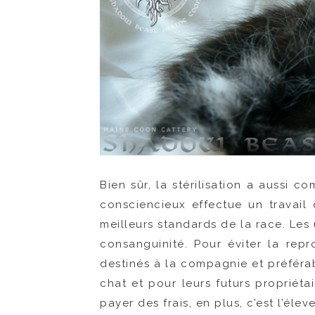
Bien sûr, la stérilisation a aussi c
consciencieux effectue un travail 
meilleurs standards de la race. Les 
consanguinité. Pour éviter la repro
destinés à la compagnie et préférab
chat et pour leurs futurs propriétai
payer des frais, en plus, c’est l’éle