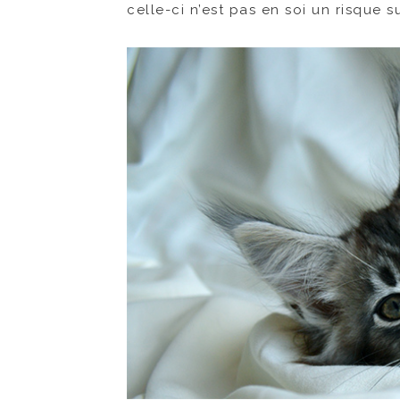
celle-ci n’est pas en soi un risque s