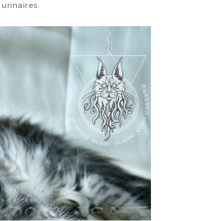
urinaires.