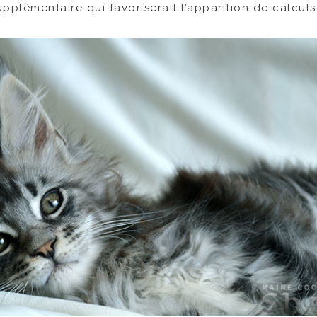
upplémentaire qui favoriserait l’apparition de calculs 