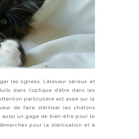
ger les lignées. L’éleveur sérieux et
uits dans l’optique d’être dans les
ttention particulière est axée sur la
veur de faire stériliser les chatons
t aussi un gage de bien-être pour le
 démarches pour la stérilisation et à