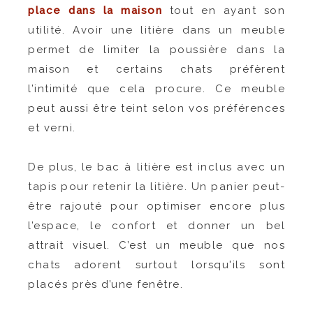
place dans la maison
tout en ayant son
utilité. Avoir une litière dans un meuble
permet de limiter la poussière dans la
maison et certains chats préfèrent
l’intimité que cela procure. Ce meuble
peut aussi être teint selon vos préférences
et verni.
De plus, le bac à litière est inclus avec un
tapis pour retenir la litière. Un panier peut-
être rajouté pour optimiser encore plus
l’espace, le confort et donner un bel
attrait visuel. C’est un meuble que nos
chats adorent surtout lorsqu'ils sont
placés près d’une fenêtre.